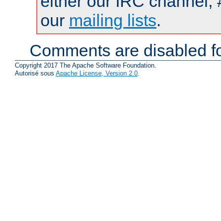
either our IRC channel, 
our
mailing lists
.
Comments are disabled fo
Copyright 2017 The Apache Software Foundation.
Autorisé sous
Apache License, Version 2.0
.