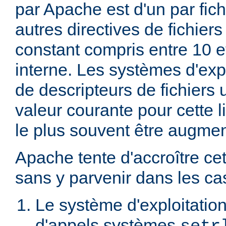
par Apache est d'un par fic
autres directives de fichier
constant compris entre 10 
interne. Les systèmes d'expl
de descripteurs de fichiers 
valeur courante pour cette li
le plus souvent être augme
Apache tente d'accroître cet
sans y parvenir dans les cas
Le système d'exploitation
d'appels systèmes