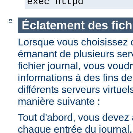
exec httpd
Éclatement des fich
Lorsque vous choisissez d
émanant de plusieurs ser
fichier journal, vous voud
informations à des fins de
différents serveurs virtuel
manière suivante :
Tout d'abord, vous devez 
chaque entrée du journal