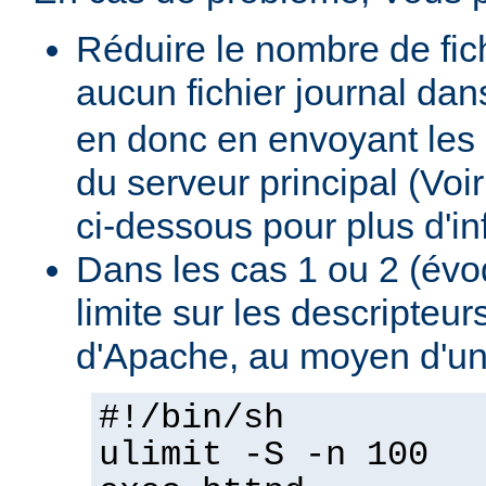
Réduire le nombre de fich
aucun fichier journal dan
en donc en envoyant les 
du serveur principal (Voi
ci-dessous pour plus d'inf
Dans les cas 1 ou 2 (évo
limite sur les descripteu
d'Apache, au moyen d'un
#!/bin/sh
ulimit -S -n 100