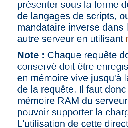
présenter sous la forme 
de langages de scripts, o
mandataire inverse dans 
autre serveur en utilisant
Note :
Chaque requête don
conservé doit être enregi
en mémoire vive jusqu'à la
de la requête. Il faut donc
mémoire RAM du serveur e
pouvoir supporter la charg
L'utilisation de cette direc