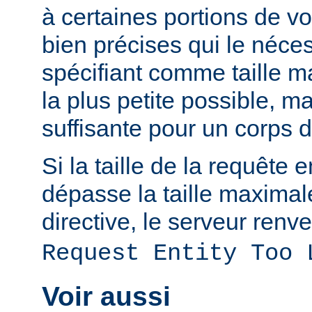
à certaines portions de v
bien précises qui le néces
spécifiant comme taille m
la plus petite possible, 
suffisante pour un corps 
Si la taille de la requête 
dépasse la taille maximal
directive, le serveur renve
Request Entity Too 
Voir aussi