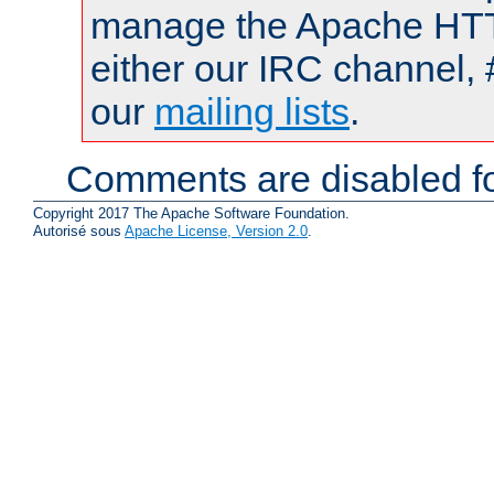
manage the Apache HTTP
either our IRC channel, 
our
mailing lists
.
Comments are disabled fo
Copyright 2017 The Apache Software Foundation.
Autorisé sous
Apache License, Version 2.0
.