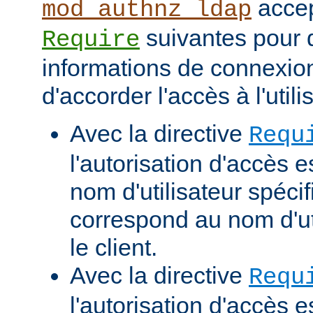
accep
mod_authnz_ldap
suivantes pour d
Require
informations de connexio
d'accorder l'accès à l'utili
Avec la directive
Requ
l'autorisation d'accès e
nom d'utilisateur spécif
correspond au nom d'uti
le client.
Avec la directive
Requ
l'autorisation d'accès 