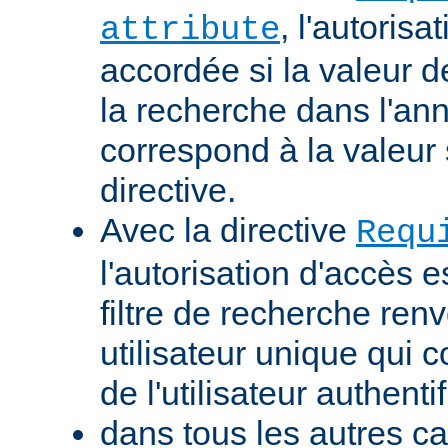
, l'autorisa
attribute
accordée si la valeur de 
la recherche dans l'a
correspond à la valeur 
directive.
Avec la directive
Requ
l'autorisation d'accès e
filtre de recherche renv
utilisateur unique qui
de l'utilisateur authentif
dans tous les autres ca