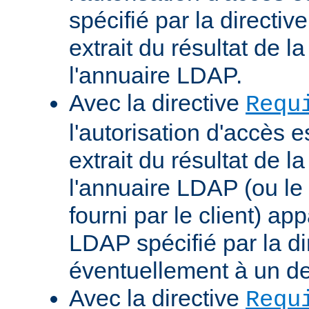
spécifié par la directi
extrait du résultat de 
l'annuaire LDAP.
Avec la directive
Requ
l'autorisation d'accès 
extrait du résultat de 
l'annuaire LDAP (ou le 
fourni par le client) ap
LDAP spécifié par la di
éventuellement à un d
Avec la directive
Requ