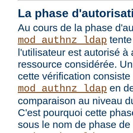
La phase d'autorisat
Au cours de la phase d'au
tente
mod_authnz_ldap
l'utilisateur est autorisé à
ressource considérée. Un
cette vérification consiste
en de
mod_authnz_ldap
comparaison au niveau d
C'est pourquoi cette phas
sous le nom de phase de