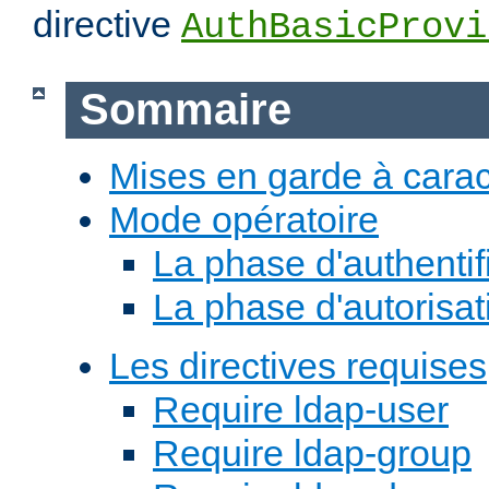
directive
AuthBasicProvi
Sommaire
Mises en garde à carac
Mode opératoire
La phase d'authentif
La phase d'autorisat
Les directives requises
Require ldap-user
Require ldap-group