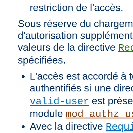
restriction de l'accès.
Sous réserve du chargem
d'autorisation supplément
valeurs de la directive
Re
spécifiées.
L'accès est accordé à t
authentifiés si une dire
est prése
valid-user
module
mod_authz_u
Avec la directive
Requ