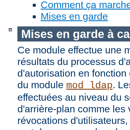
Comment ça march
Mises en garde
Mises en garde à ca
Ce module effectue une 
résultats du processus d'a
d'autorisation en fonction
du module
. Le
mod_ldap
effectuées au niveau du 
d'arrière-plan comme les 
révocations d'utilisateur