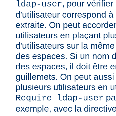
, pour vérifie
ldap-user
d'utilisateur correspond à
extraite. On peut accorder
utilisateurs en plaçant pl
d'utilisateurs sur la même
des espaces. Si un nom d'u
des espaces, il doit être 
guillemets. On peut aussi
plusieurs utilisateurs en u
par
Require ldap-user
exemple, avec la directiv