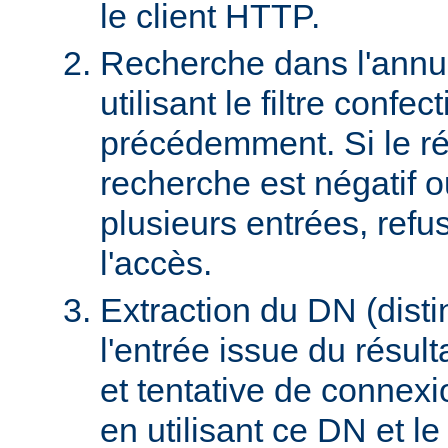
le client HTTP.
Recherche dans l'ann
utilisant le filtre confec
précédemment. Si le rés
recherche est négatif 
plusieurs entrées, refus
l'accès.
Extraction du DN (dist
l'entrée issue du résult
et tentative de connex
en utilisant ce DN et l